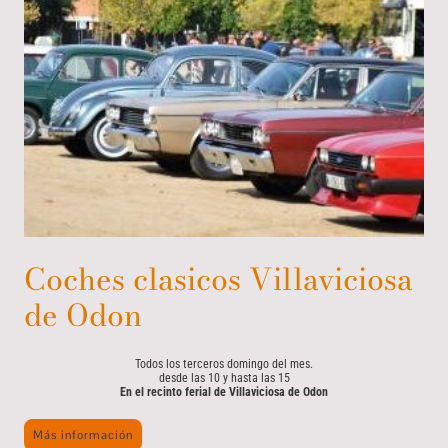
Coches clasicos Villaviciosa
de Odon
Todos los terceros domingo del mes.
desde las 10 y hasta las 15
En el recinto ferial de Villaviciosa de Odon
Más información