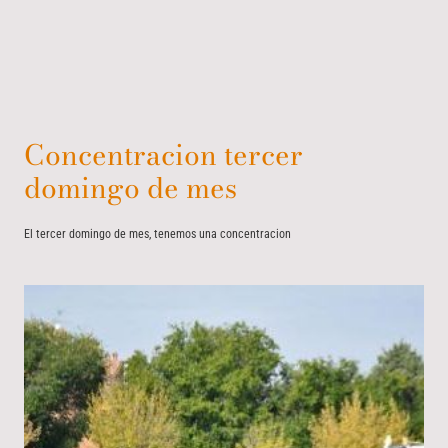
Concentracion tercer
domingo de mes
El tercer domingo de mes, tenemos una concentracion