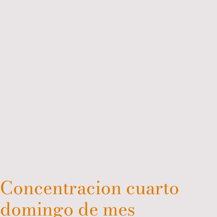
Concentracion cuarto
domingo de mes