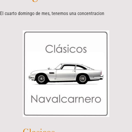
El cuarto domingo de mes, tenemos una concentracion
Clasicos