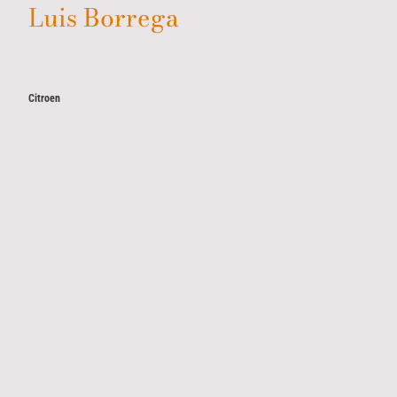
Luis Borrega
Citroen