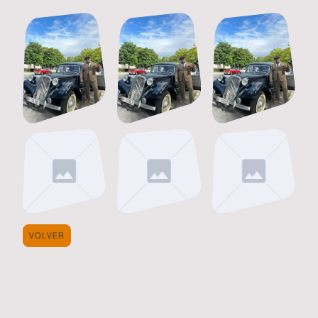
VOLVER